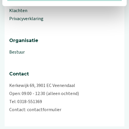
Over ProVoet
Klachten
Privacyverklaring
Organisatie
Bestuur
Contact
Kerkewijk 69, 3901 EC Veenendaal
Open: 09:00 - 12:30 (alleen ochtend)
Tel: 0318-551369
Contact:
contactformulier