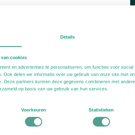
Details
 van cookies
ent en advertenties te personaliseren, om functies voor social
. Ook delen we informatie over uw gebruik van onze site met on
e. Deze partners kunnen deze gegevens combineren met andere i
erzameld op basis van uw gebruik van hun services.
Voorkeuren
Statistieken