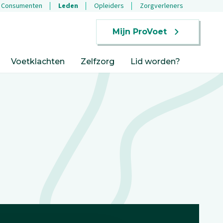
Consumenten
Leden
Opleiders
Zorgverleners
Mijn ProVoet
Voetklachten
Zelfzorg
Lid worden?