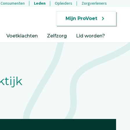
Consumenten
Leden
Opleiders
Zorgverleners
Mijn ProVoet
Voetklachten
Zelfzorg
Lid worden?
tijk