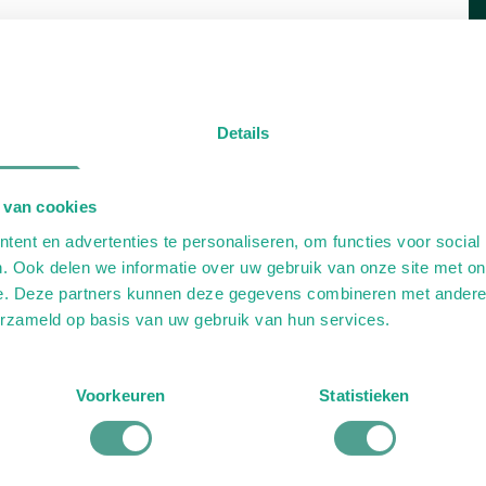
Details
 van cookies
ent en advertenties te personaliseren, om functies voor social
. Ook delen we informatie over uw gebruik van onze site met on
e. Deze partners kunnen deze gegevens combineren met andere i
erzameld op basis van uw gebruik van hun services.
Voorkeuren
Statistieken