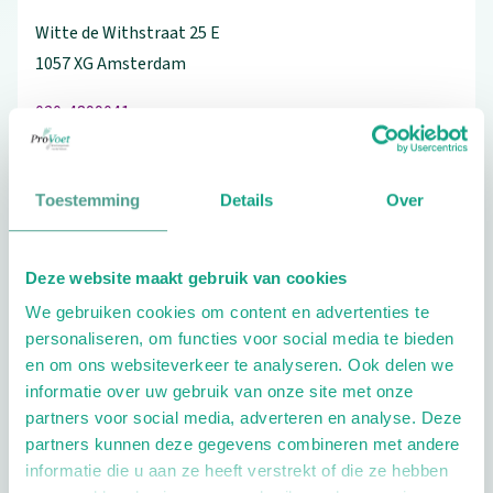
Witte de Withstraat
25
E
1057 XG
Amsterdam
020-4899041
Toestemming
Details
Over
Schrijf ook een review
Deze website maakt gebruik van cookies
We gebruiken cookies om content en advertenties te
personaliseren, om functies voor social media te bieden
Extra opties
en om ons websiteverkeer te analyseren. Ook delen we
informatie over uw gebruik van onze site met onze
partners voor social media, adverteren en analyse. Deze
partners kunnen deze gegevens combineren met andere
informatie die u aan ze heeft verstrekt of die ze hebben