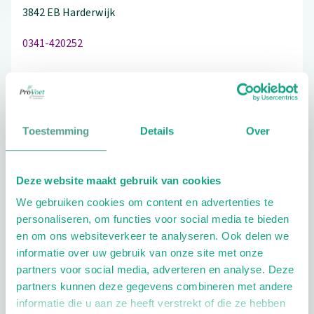
3842 EB
Harderwijk
0341-420252
Bezoek de website
Toestemming
Details
Over
Schrijf ook een review
Deze website maakt gebruik van cookies
We gebruiken cookies om content en advertenties te
personaliseren, om functies voor social media te bieden
Extra opties
en om ons websiteverkeer te analyseren. Ook delen we
informatie over uw gebruik van onze site met onze
partners voor social media, adverteren en analyse. Deze
partners kunnen deze gegevens combineren met andere
informatie die u aan ze heeft verstrekt of die ze hebben