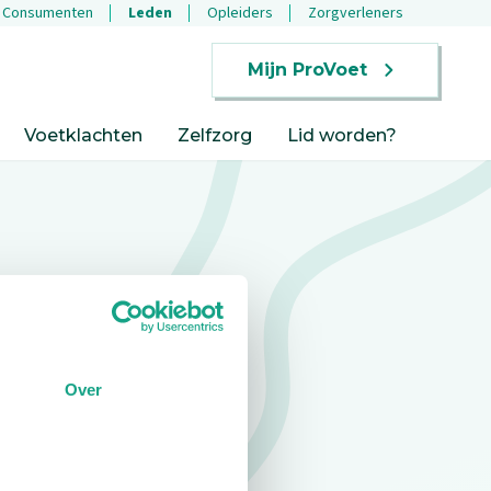
Consumenten
Leden
Opleiders
Zorgverleners
Mijn ProVoet
Voetklachten
Zelfzorg
Lid worden?
Over