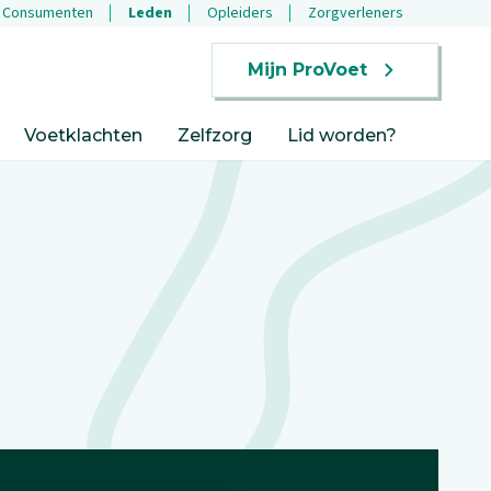
Consumenten
Leden
Opleiders
Zorgverleners
Mijn ProVoet
Voetklachten
Zelfzorg
Lid worden?