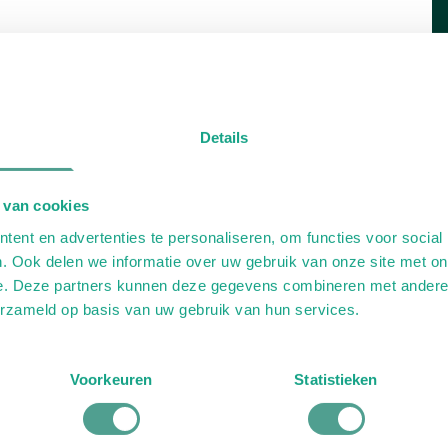
Details
 van cookies
ent en advertenties te personaliseren, om functies voor social
. Ook delen we informatie over uw gebruik van onze site met on
e. Deze partners kunnen deze gegevens combineren met andere i
erzameld op basis van uw gebruik van hun services.
Voorkeuren
Statistieken