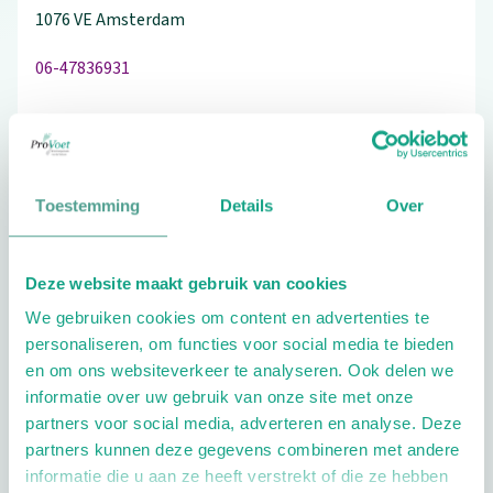
1076 VE
Amsterdam
06-47836931
Bezoek de website
Toestemming
Details
Over
Schrijf ook een review
Deze website maakt gebruik van cookies
We gebruiken cookies om content en advertenties te
personaliseren, om functies voor social media te bieden
Extra opties
en om ons websiteverkeer te analyseren. Ook delen we
informatie over uw gebruik van onze site met onze
partners voor social media, adverteren en analyse. Deze
partners kunnen deze gegevens combineren met andere
informatie die u aan ze heeft verstrekt of die ze hebben