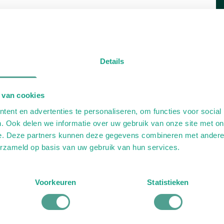
Details
 van cookies
ent en advertenties te personaliseren, om functies voor social
. Ook delen we informatie over uw gebruik van onze site met on
e. Deze partners kunnen deze gegevens combineren met andere i
erzameld op basis van uw gebruik van hun services.
Voorkeuren
Statistieken