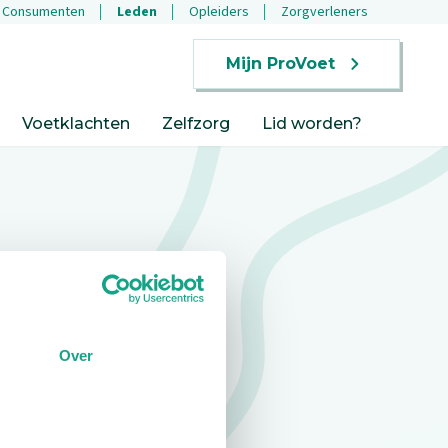
Consumenten
Leden
Opleiders
Zorgverleners
Mijn ProVoet
Voetklachten
Zelfzorg
Lid worden?
Over