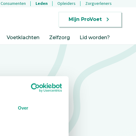
Consumenten
Leden
Opleiders
Zorgverleners
Mijn ProVoet
Voetklachten
Zelfzorg
Lid worden?
Over