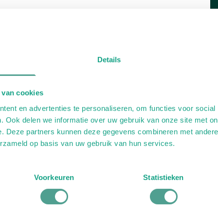
Details
 van cookies
ent en advertenties te personaliseren, om functies voor social
. Ook delen we informatie over uw gebruik van onze site met on
e. Deze partners kunnen deze gegevens combineren met andere i
erzameld op basis van uw gebruik van hun services.
Voorkeuren
Statistieken