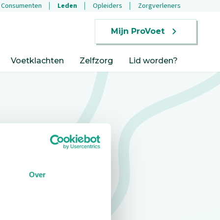
Consumenten
Leden
Opleiders
Zorgverleners
Mijn ProVoet
Voetklachten
Zelfzorg
Lid worden?
Over