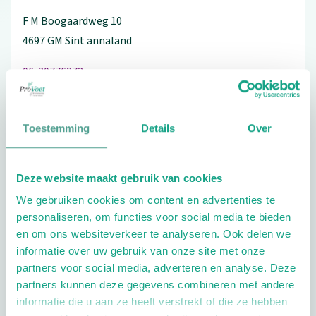
F M Boogaardweg
10
4697 GM
Sint annaland
06-20776372
Toestemming
Details
Over
Schrijf ook een review
Deze website maakt gebruik van cookies
We gebruiken cookies om content en advertenties te
personaliseren, om functies voor social media te bieden
Extra opties
en om ons websiteverkeer te analyseren. Ook delen we
informatie over uw gebruik van onze site met onze
partners voor social media, adverteren en analyse. Deze
partners kunnen deze gegevens combineren met andere
informatie die u aan ze heeft verstrekt of die ze hebben