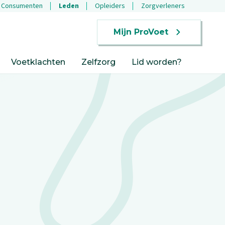
Consumenten
Leden
Opleiders
Zorgverleners
Mijn ProVoet
Voetklachten
Zelfzorg
Lid worden?