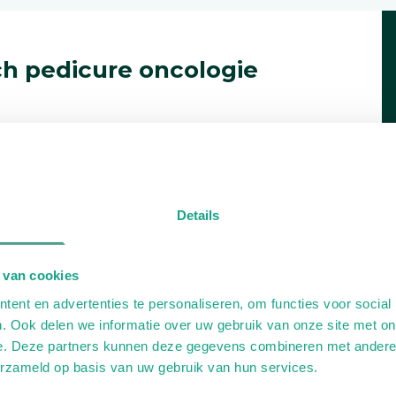
h pedicure oncologie
Details
 van cookies
ent en advertenties te personaliseren, om functies voor social
. Ook delen we informatie over uw gebruik van onze site met on
e. Deze partners kunnen deze gegevens combineren met andere i
erzameld op basis van uw gebruik van hun services.