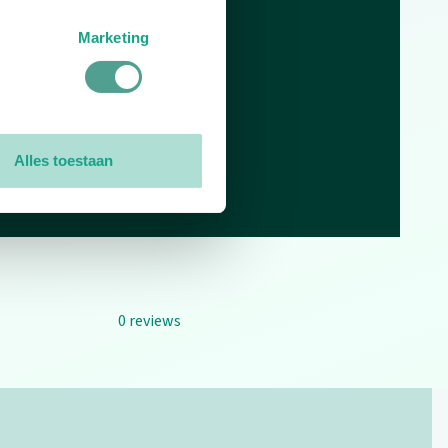
Marketing
Alles toestaan
0
reviews