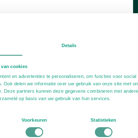
Details
 van cookies
ent en advertenties te personaliseren, om functies voor social
. Ook delen we informatie over uw gebruik van onze site met on
e. Deze partners kunnen deze gegevens combineren met andere i
erzameld op basis van uw gebruik van hun services.
Voorkeuren
Statistieken