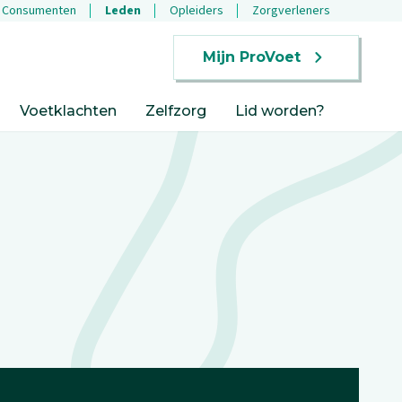
Consumenten
Leden
Opleiders
Zorgverleners
Mijn ProVoet
Voetklachten
Zelfzorg
Lid worden?