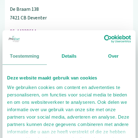
De Braam
138
7421 CB
Deventer
06-44338614
Toestemming
Details
Over
Schrijf ook een review
Deze website maakt gebruik van cookies
We gebruiken cookies om content en advertenties te
personaliseren, om functies voor social media te bieden
Extra opties
en om ons websiteverkeer te analyseren. Ook delen we
informatie over uw gebruik van onze site met onze
partners voor social media, adverteren en analyse. Deze
partners kunnen deze gegevens combineren met andere
informatie die u aan ze heeft verstrekt of die ze hebben