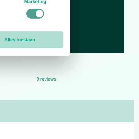
Marketing
Alles toestaan
0
reviews