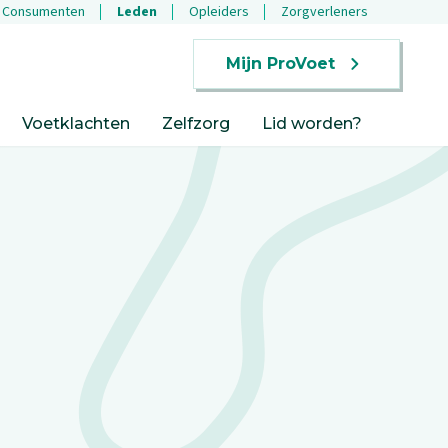
Consumenten
Leden
Opleiders
Zorgverleners
Mijn ProVoet
Voetklachten
Zelfzorg
Lid worden?