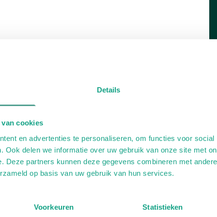
Details
 van cookies
ent en advertenties te personaliseren, om functies voor social
. Ook delen we informatie over uw gebruik van onze site met on
e. Deze partners kunnen deze gegevens combineren met andere i
erzameld op basis van uw gebruik van hun services.
Voorkeuren
Statistieken