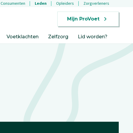
Consumenten
Leden
Opleiders
Zorgverleners
Mijn ProVoet
Voetklachten
Zelfzorg
Lid worden?