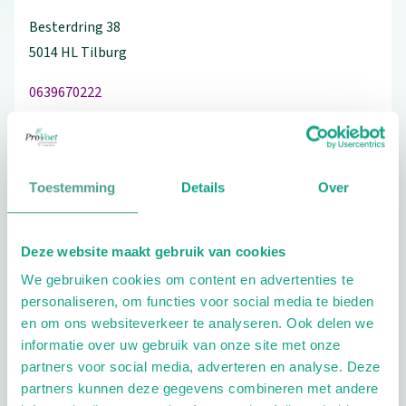
Besterdring
38
5014 HL
Tilburg
0639670222
Bezoek de website
Toestemming
Details
Over
Schrijf ook een review
Deze website maakt gebruik van cookies
We gebruiken cookies om content en advertenties te
personaliseren, om functies voor social media te bieden
en om ons websiteverkeer te analyseren. Ook delen we
Extra opties
informatie over uw gebruik van onze site met onze
partners voor social media, adverteren en analyse. Deze
partners kunnen deze gegevens combineren met andere