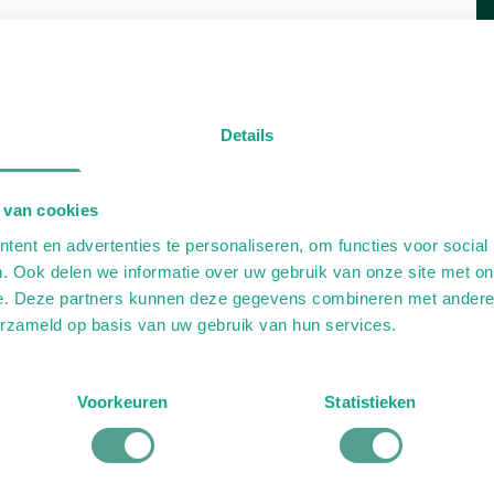
Details
 van cookies
ent en advertenties te personaliseren, om functies voor social
. Ook delen we informatie over uw gebruik van onze site met on
e. Deze partners kunnen deze gegevens combineren met andere i
erzameld op basis van uw gebruik van hun services.
Voorkeuren
Statistieken