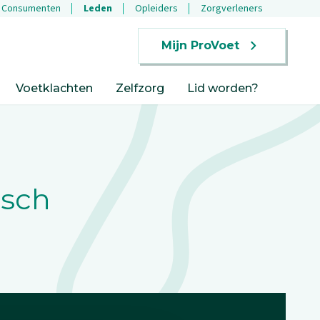
Consumenten
Leden
Opleiders
Zorgverleners
Mijn ProVoet
Voetklachten
Zelfzorg
Lid worden?
sch