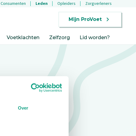
Consumenten
Leden
Opleiders
Zorgverleners
Mijn ProVoet
Voetklachten
Zelfzorg
Lid worden?
Over