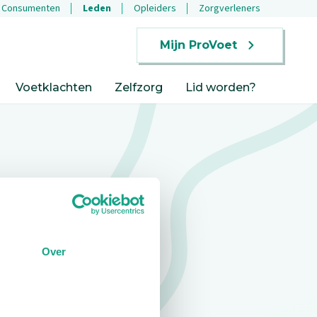
Consumenten
Leden
Opleiders
Zorgverleners
Mijn ProVoet
Voetklachten
Zelfzorg
Lid worden?
Over