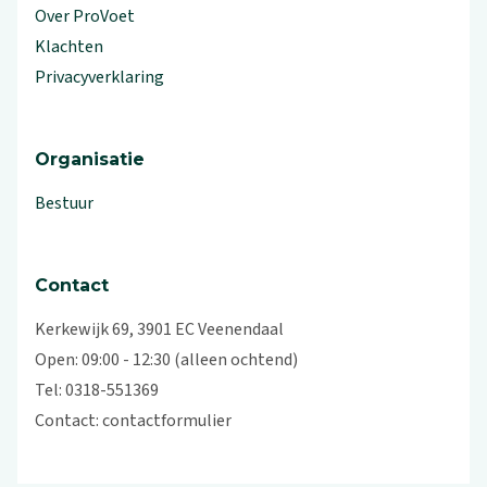
Over ProVoet
Klachten
Privacyverklaring
Organisatie
Bestuur
Contact
Kerkewijk 69, 3901 EC Veenendaal
Open: 09:00 - 12:30 (alleen ochtend)
Tel: 0318-551369
Contact:
contactformulier