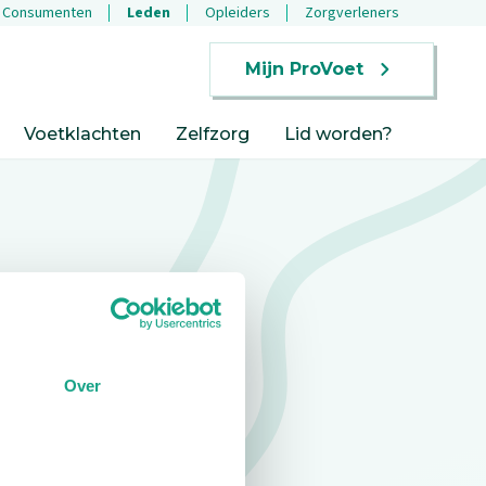
Consumenten
Leden
Opleiders
Zorgverleners
Mijn ProVoet
Voetklachten
Zelfzorg
Lid worden?
Over