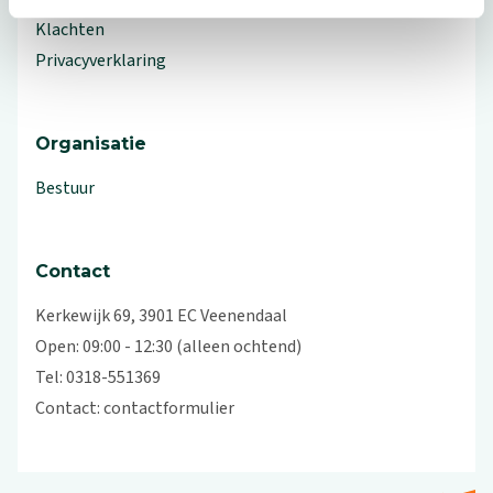
Klachten
Privacyverklaring
Organisatie
Bestuur
Contact
Kerkewijk 69, 3901 EC Veenendaal
Open: 09:00 - 12:30 (alleen ochtend)
Tel: 0318-551369
Contact:
contactformulier