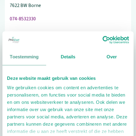
7622 BW
Borne
074-8532330
Bezoek de website
Toestemming
Details
Over
Schrijf ook een review
Deze website maakt gebruik van cookies
We gebruiken cookies om content en advertenties te
personaliseren, om functies voor social media te bieden
Extra opties
en om ons websiteverkeer te analyseren. Ook delen we
informatie over uw gebruik van onze site met onze
partners voor social media, adverteren en analyse. Deze
partners kunnen deze gegevens combineren met andere
informatie die u aan ze heeft verstrekt of die ze hebben