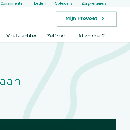
Consumenten
Leden
Opleiders
Zorgverleners
Mijn ProVoet
Voetklachten
Zelfzorg
Lid worden?
 aan