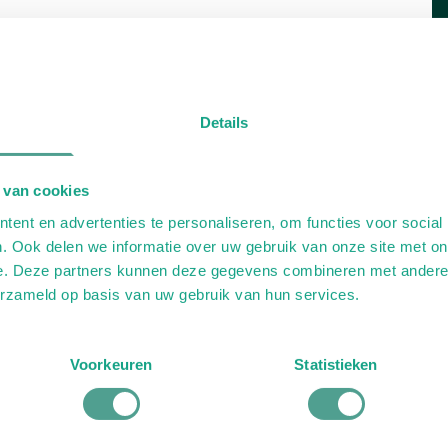
Details
 van cookies
ent en advertenties te personaliseren, om functies voor social
. Ook delen we informatie over uw gebruik van onze site met on
e. Deze partners kunnen deze gegevens combineren met andere i
erzameld op basis van uw gebruik van hun services.
Voorkeuren
Statistieken