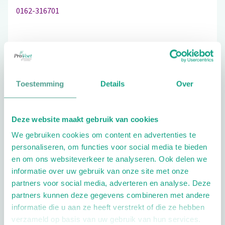
0162-316701
Bezoek de website
Toestemming
Details
Over
Schrijf ook een review
Deze website maakt gebruik van cookies
We gebruiken cookies om content en advertenties te
Extra opties
personaliseren, om functies voor social media te bieden
en om ons websiteverkeer te analyseren. Ook delen we
informatie over uw gebruik van onze site met onze
partners voor social media, adverteren en analyse. Deze
partners kunnen deze gegevens combineren met andere
informatie die u aan ze heeft verstrekt of die ze hebben
verzameld op basis van uw gebruik van hun services.