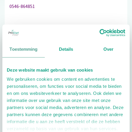
0546-864851
Bezoek de website
Toestemming
Details
Over
Schrijf ook een review
Deze website maakt gebruik van cookies
We gebruiken cookies om content en advertenties te
Extra opties
personaliseren, om functies voor social media te bieden
en om ons websiteverkeer te analyseren. Ook delen we
informatie over uw gebruik van onze site met onze
partners voor social media, adverteren en analyse. Deze
partners kunnen deze gegevens combineren met andere
informatie die u aan ze heeft verstrekt of die ze hebben
verzameld op basis van uw gebruik van hun services.