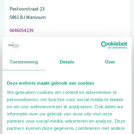
Pastoorstraat
23
5861 BJ
Wanssum
0646054239
Bezoek de website
Toestemming
Details
Over
Schrijf ook een review
Deze website maakt gebruik van cookies
We gebruiken cookies om content en advertenties te
personaliseren, om functies voor social media te bieden
en om ons websiteverkeer te analyseren. Ook delen we
Extra opties
informatie over uw gebruik van onze site met onze
partners voor social media, adverteren en analyse. Deze
partners kunnen deze gegevens combineren met andere