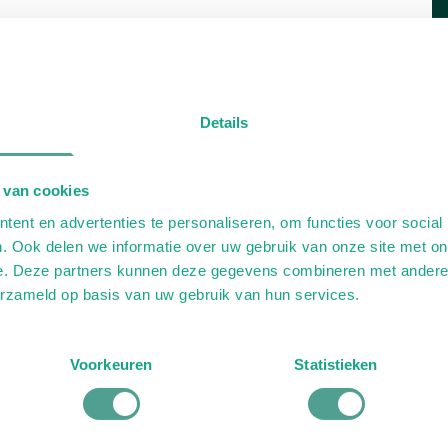
Details
 van cookies
ent en advertenties te personaliseren, om functies voor social
. Ook delen we informatie over uw gebruik van onze site met on
e. Deze partners kunnen deze gegevens combineren met andere i
erzameld op basis van uw gebruik van hun services.
Voorkeuren
Statistieken