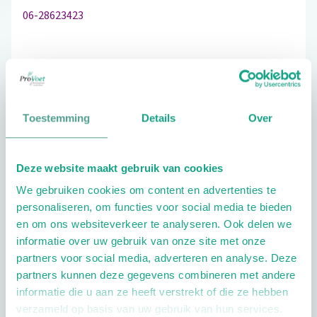
06-28623423
Bezoek de website
Toestemming
Details
Over
Schrijf ook een review
Deze website maakt gebruik van cookies
We gebruiken cookies om content en advertenties te
Extra opties
personaliseren, om functies voor social media te bieden
en om ons websiteverkeer te analyseren. Ook delen we
informatie over uw gebruik van onze site met onze
partners voor social media, adverteren en analyse. Deze
partners kunnen deze gegevens combineren met andere
informatie die u aan ze heeft verstrekt of die ze hebben
verzameld op basis van uw gebruik van hun services.