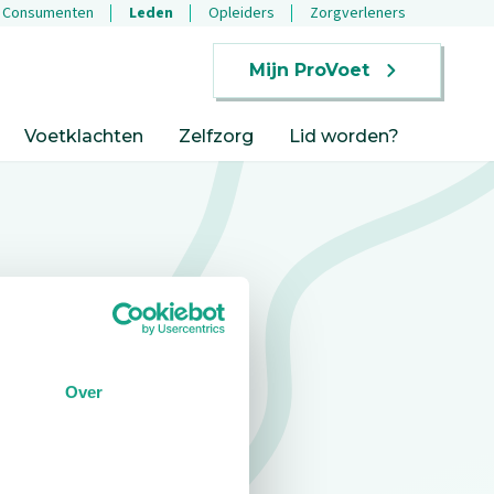
Consumenten
Leden
Opleiders
Zorgverleners
Mijn ProVoet
Voetklachten
Zelfzorg
Lid worden?
Over