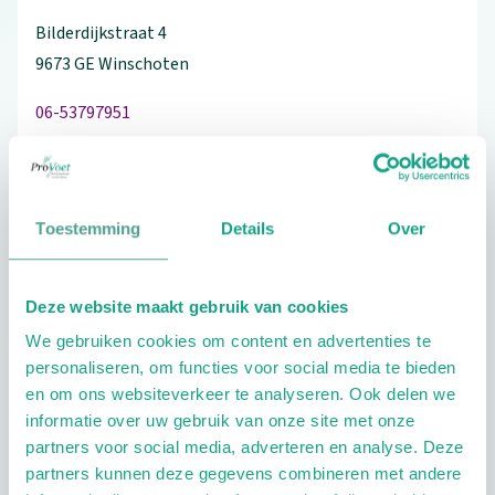
Bilderdijkstraat
4
9673 GE
Winschoten
06-53797951
Bezoek de website
Toestemming
Details
Over
Schrijf ook een review
Deze website maakt gebruik van cookies
We gebruiken cookies om content en advertenties te
personaliseren, om functies voor social media te bieden
en om ons websiteverkeer te analyseren. Ook delen we
Extra opties
informatie over uw gebruik van onze site met onze
partners voor social media, adverteren en analyse. Deze
partners kunnen deze gegevens combineren met andere