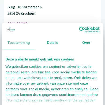
Burg. De Kortstraat
6
5314 CA
Bruchem
0418-643865
Toestemming
Details
Over
Schrijf ook een review
Deze website maakt gebruik van cookies
We gebruiken cookies om content en advertenties te
personaliseren, om functies voor social media te bieden
Extra opties
en om ons websiteverkeer te analyseren. Ook delen we
informatie over uw gebruik van onze site met onze
partners voor social media, adverteren en analyse. Deze
partners kunnen deze gegevens combineren met andere
informatie die u aan ze heeft verstrekt of die ze hebben