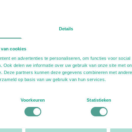
Details
 van cookies
ent en advertenties te personaliseren, om functies voor social
. Ook delen we informatie over uw gebruik van onze site met on
e. Deze partners kunnen deze gegevens combineren met andere i
erzameld op basis van uw gebruik van hun services.
Voorkeuren
Statistieken