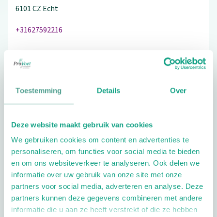
6101 CZ
Echt
+31627592216
Bezoek de website
Toestemming
Details
Over
Schrijf ook een review
Deze website maakt gebruik van cookies
We gebruiken cookies om content en advertenties te
personaliseren, om functies voor social media te bieden
Extra opties
en om ons websiteverkeer te analyseren. Ook delen we
informatie over uw gebruik van onze site met onze
partners voor social media, adverteren en analyse. Deze
partners kunnen deze gegevens combineren met andere
informatie die u aan ze heeft verstrekt of die ze hebben