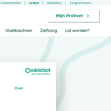
Consumenten
Leden
Opleiders
Zorgverleners
Mijn ProVoet
Voetklachten
Zelfzorg
Lid worden?
Over