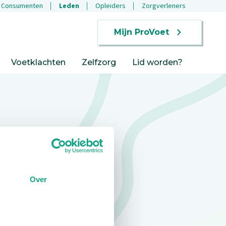
Consumenten
Leden
Opleiders
Zorgverleners
Mijn ProVoet
Voetklachten
Zelfzorg
Lid worden?
Over