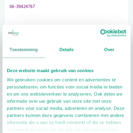
06-39424767
Bezoek de website
Toestemming
Details
Over
Schrijf ook een review
Deze website maakt gebruik van cookies
We gebruiken cookies om content en advertenties te
Extra opties
personaliseren, om functies voor social media te bieden
en om ons websiteverkeer te analyseren. Ook delen we
informatie over uw gebruik van onze site met onze
partners voor social media, adverteren en analyse. Deze
partners kunnen deze gegevens combineren met andere
informatie die u aan ze heeft verstrekt of die ze hebben
verzameld op basis van uw gebruik van hun services.