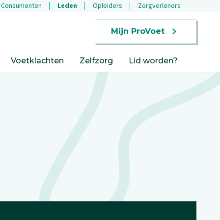
Consumenten
Leden
Opleiders
Zorgverleners
Mijn ProVoet
Voetklachten
Zelfzorg
Lid worden?