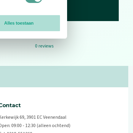
Alles toestaan
0
reviews
Contact
Kerkewijk 69, 3901 EC Veenendaal
Open: 09:00 - 12:30 (alleen ochtend)