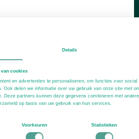
Details
 van cookies
ent en advertenties te personaliseren, om functies voor social
. Ook delen we informatie over uw gebruik van onze site met on
e. Deze partners kunnen deze gegevens combineren met andere i
erzameld op basis van uw gebruik van hun services.
Voorkeuren
Statistieken