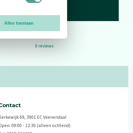
Alles toestaan
0
reviews
Contact
Kerkewijk 69, 3901 EC Veenendaal
Open: 09:00 - 12:30 (alleen ochtend)