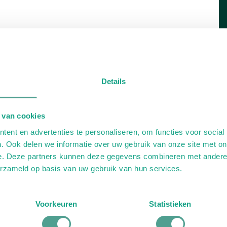
Details
 van cookies
ent en advertenties te personaliseren, om functies voor social
. Ook delen we informatie over uw gebruik van onze site met on
e. Deze partners kunnen deze gegevens combineren met andere i
erzameld op basis van uw gebruik van hun services.
ess
Geriatrie
Kinderen
Voorkeuren
Statistieken