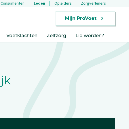
Consumenten
Leden
Opleiders
Zorgverleners
Mijn ProVoet
Voetklachten
Zelfzorg
Lid worden?
jk