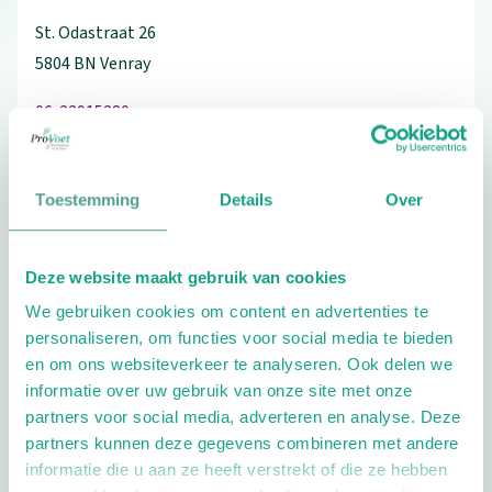
St. Odastraat
26
5804 BN
Venray
06-23915280
Toestemming
Details
Over
Schrijf ook een review
Deze website maakt gebruik van cookies
We gebruiken cookies om content en advertenties te
personaliseren, om functies voor social media te bieden
Extra opties
en om ons websiteverkeer te analyseren. Ook delen we
informatie over uw gebruik van onze site met onze
partners voor social media, adverteren en analyse. Deze
partners kunnen deze gegevens combineren met andere
informatie die u aan ze heeft verstrekt of die ze hebben