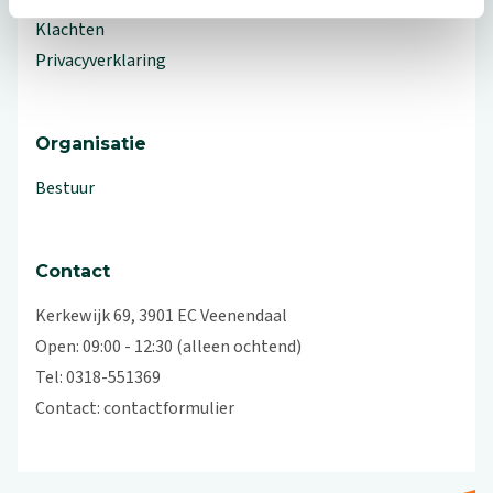
Klachten
Privacyverklaring
Organisatie
Bestuur
Contact
Kerkewijk 69, 3901 EC Veenendaal
Open: 09:00 - 12:30 (alleen ochtend)
Tel: 0318-551369
Contact:
contactformulier