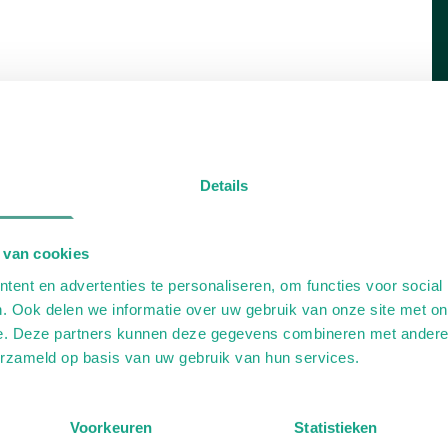
Details
 van cookies
ent en advertenties te personaliseren, om functies voor social
. Ook delen we informatie over uw gebruik van onze site met on
e. Deze partners kunnen deze gegevens combineren met andere i
erzameld op basis van uw gebruik van hun services.
Voorkeuren
Statistieken