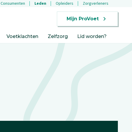
Consumenten
Leden
Opleiders
Zorgverleners
Mijn ProVoet
Voetklachten
Zelfzorg
Lid worden?