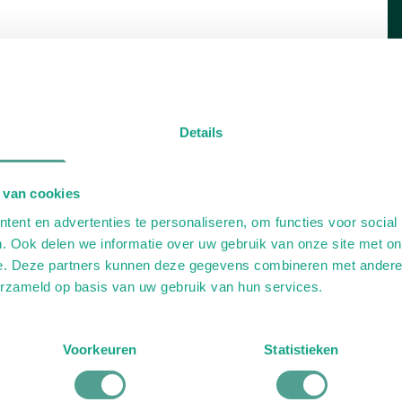
Details
 van cookies
ent en advertenties te personaliseren, om functies voor social
. Ook delen we informatie over uw gebruik van onze site met on
e. Deze partners kunnen deze gegevens combineren met andere i
erzameld op basis van uw gebruik van hun services.
Voorkeuren
Statistieken