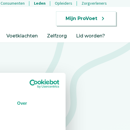
Consumenten
Leden
Opleiders
Zorgverleners
Mijn ProVoet
Voetklachten
Zelfzorg
Lid worden?
Over