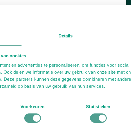
Details
 van cookies
ent en advertenties te personaliseren, om functies voor social
. Ook delen we informatie over uw gebruik van onze site met on
e. Deze partners kunnen deze gegevens combineren met andere i
erzameld op basis van uw gebruik van hun services.
Voorkeuren
Statistieken