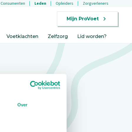
Consumenten
Leden
Opleiders
Zorgverleners
Mijn ProVoet
Voetklachten
Zelfzorg
Lid worden?
Over